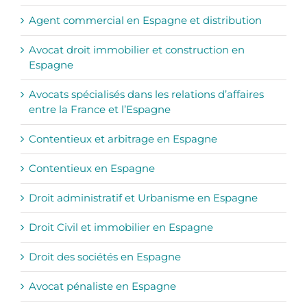
Agent commercial en Espagne et distribution
Avocat droit immobilier et construction en
Espagne
Avocats spécialisés dans les relations d’affaires
entre la France et l’Espagne
Contentieux et arbitrage en Espagne
Contentieux en Espagne
Droit administratif et Urbanisme en Espagne
Droit Civil et immobilier en Espagne
Droit des sociétés en Espagne
Avocat pénaliste en Espagne