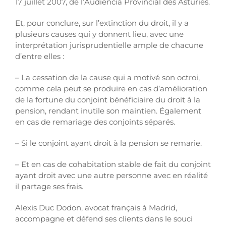
17 juillet 2007, de l’Audiencia Provincial des Asturies.
Et, pour conclure, sur l’extinction du droit, il y a
plusieurs causes qui y donnent lieu, avec une
interprétation jurisprudentielle ample de chacune
d’entre elles :
– La cessation de la cause qui a motivé son octroi,
comme cela peut se produire en cas d’amélioration
de la fortune du conjoint bénéficiaire du droit à la
pension, rendant inutile son maintien. Également
en cas de remariage des conjoints séparés.
– Si le conjoint ayant droit à la pension se remarie.
– Et en cas de cohabitation stable de fait du conjoint
ayant droit avec une autre personne avec en réalité
il partage ses frais.
Alexis Duc Dodon, avocat français à Madrid,
accompagne et défend ses clients dans le souci