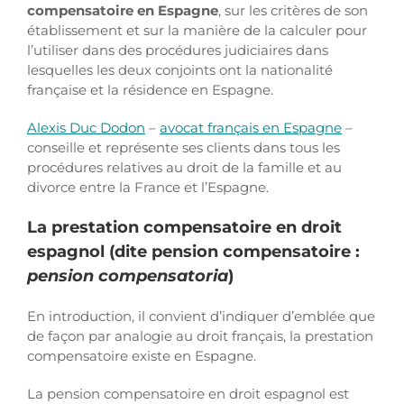
compensatoire en Espagne
, sur les critères de son
établissement et sur la manière de la calculer pour
l’utiliser dans des procédures judiciaires dans
lesquelles les deux conjoints ont la nationalité
française et la résidence en Espagne.
Alexis Duc Dodon
–
avocat français en Espagne
–
conseille et représente ses clients dans tous les
procédures relatives au droit de la famille et au
divorce entre la France et l’Espagne.
La prestation compensatoire en droit
espagnol (dite pension compensatoire :
pension compensatoria
)
En introduction, il convient d’indiquer d’emblée que
de façon par analogie au droit français, la prestation
compensatoire existe en Espagne.
La pension compensatoire en droit espagnol est