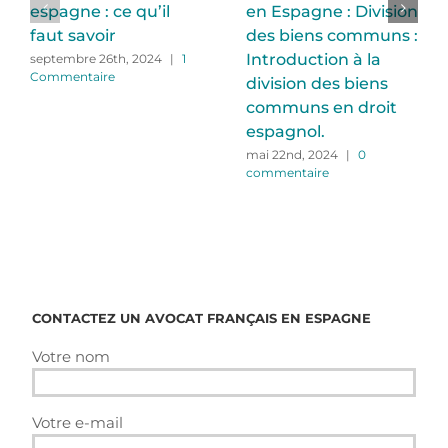
espagne : ce qu’il
en Espagne : Division
faut savoir
des biens communs :
Introduction à la
septembre 26th, 2024
|
1
Commentaire
division des biens
communs en droit
espagnol.
mai 22nd, 2024
|
0
commentaire
CONTACTEZ UN AVOCAT FRANÇAIS EN ESPAGNE
Votre nom
Votre e-mail