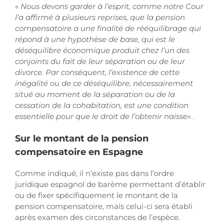
«
Nous devons garder à l’esprit, comme notre Cour
l’a affirmé à plusieurs reprises, que la pension
compensatoire a une finalité de rééquilibrage qui
répond à une hypothèse de base, qui est le
déséquilibre économique produit chez l’un des
conjoints du fait de leur séparation ou de leur
divorce. Par conséquent, l’existence de cette
inégalité ou de ce déséquilibre, nécessairement
situé au moment de la séparation ou de la
cessation de la cohabitation, est une condition
essentielle pour que le droit de l’obtenir naisse
« .
Sur le montant de la pension
compensatoire en Espagne
Comme indiqué, il n’existe pas dans l’ordre
juridique espagnol de barème permettant d’établir
ou de fixer spécifiquement le montant de la
pension compensatoire, mais celui-ci sera établi
après examen des circonstances de l’espèce.