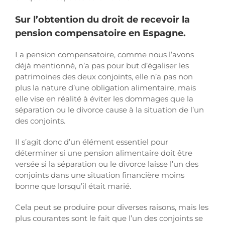
Sur l’obtention du droit de recevoir la
pension compensatoire en Espagne.
La pension compensatoire, comme nous l’avons
déjà mentionné, n’a pas pour but d’égaliser les
patrimoines des deux conjoints, elle n’a pas non
plus la nature d’une obligation alimentaire, mais
elle vise en réalité à éviter les dommages que la
séparation ou le divorce cause à la situation de l’un
des conjoints.
Il s’agit donc d’un élément essentiel pour
déterminer si une pension alimentaire doit être
versée si la séparation ou le divorce laisse l’un des
conjoints dans une situation financière moins
bonne que lorsqu’il était marié.
Cela peut se produire pour diverses raisons, mais les
plus courantes sont le fait que l’un des conjoints se