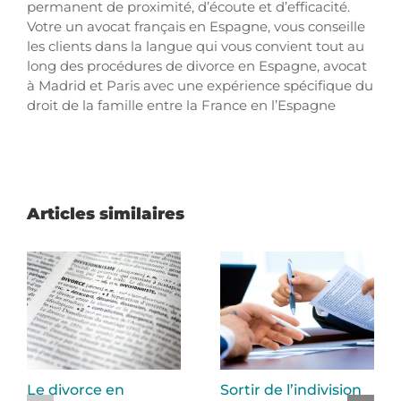
permanent de proximité, d’écoute et d’efficacité.
Votre un avocat français en Espagne, vous conseille
les clients dans la langue qui vous convient tout au
long des procédures de divorce en Espagne, avocat
à Madrid et Paris avec une expérience spécifique du
droit de la famille entre la France en l’Espagne
Articles similaires
Le divorce en
Sortir de l’indivision