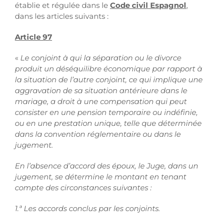
établie et régulée dans le
Code civil Espagnol
,
dans les articles suivants :
Article 97
«
Le conjoint à qui la séparation ou le divorce
produit un déséquilibre économique par rapport à
la situation de l’autre conjoint, ce qui implique une
aggravation de sa situation antérieure dans le
mariage, a droit à une compensation qui peut
consister en une pension temporaire ou indéfinie,
ou en une prestation unique, telle que déterminée
dans la convention réglementaire ou dans le
jugement.
En l’absence d’accord des époux, le Juge, dans un
jugement, se détermine le montant en tenant
compte des circonstances suivantes :
1.ª Les accords conclus par les conjoints.