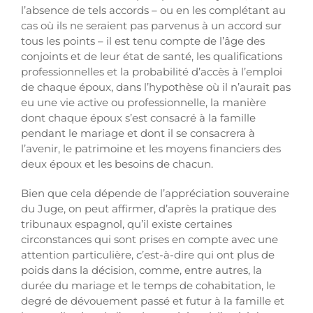
l’absence de tels accords – ou en les complétant au
cas où ils ne seraient pas parvenus à un accord sur
tous les points – il est tenu compte de l’âge des
conjoints et de leur état de santé, les qualifications
professionnelles et la probabilité d’accès à l’emploi
de chaque époux, dans l’hypothèse où il n’aurait pas
eu une vie active ou professionnelle, la manière
dont chaque époux s’est consacré à la famille
pendant le mariage et dont il se consacrera à
l’avenir, le patrimoine et les moyens financiers des
deux époux et les besoins de chacun.
Bien que cela dépende de l’appréciation souveraine
du Juge, on peut affirmer, d’après la pratique des
tribunaux espagnol, qu’il existe certaines
circonstances qui sont prises en compte avec une
attention particulière, c’est-à-dire qui ont plus de
poids dans la décision, comme, entre autres, la
durée du mariage et le temps de cohabitation, le
degré de dévouement passé et futur à la famille et