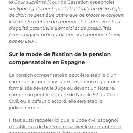
la Cour suprême (
Cour de Cassation espagnole)
souligne également que le but légitime de la règle
de droit ne peut être autre que de placer le conjoint
lésé par la rupture du mariage dans une situation
d’égalité potentielle d’emploi et de possibilités
économiques, qu’il aurait eue si le mariage n’avait
pas eu lieu
« .
Sur le mode de fixation de la pension
compensatoire en Espagne
La pension compensatoire peut être établie d’un
commun accord, dans une convention régulatrice
formalisée devant le Juge ou devant un Notaire,
comme on peut le déduire de l’article 97 du Code
Civil, ou, à défaut d’accord, elle sera établie
judiciairement.
Il faut aussi rappeler ici que
le Code civil espagnol
n’établit pas de barème pour fixer le montant de la