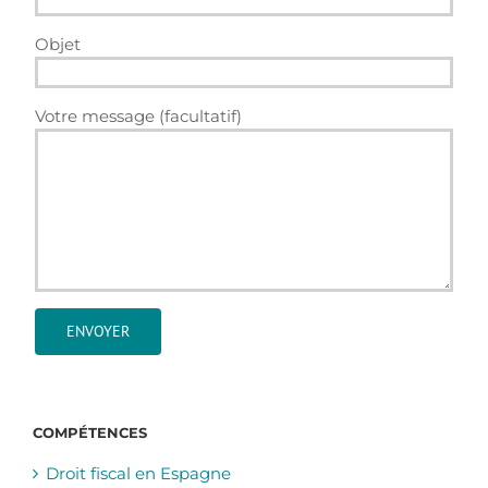
Objet
Votre message (facultatif)
COMPÉTENCES
Droit fiscal en Espagne