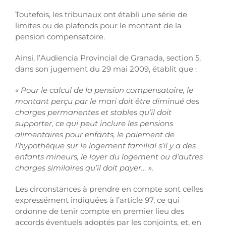
Toutefois, les tribunaux ont établi une série de
limites ou de plafonds pour le montant de la
pension compensatoire.
Ainsi, l’Audiencia Provincial de Granada, section 5,
dans son jugement du 29 mai 2009, établit que :
«
Pour le calcul de la pension compensatoire, le
montant perçu par le mari doit être diminué des
charges permanentes et stables qu’il doit
supporter, ce qui peut inclure les pensions
alimentaires pour enfants, le paiement de
l’hypothèque sur le logement familial s’il y a des
enfants mineurs, le loyer du logement ou d’autres
charges similaires qu’il doit payer… ».
Les circonstances à prendre en compte sont celles
expressément indiquées à l’article 97, ce qui
ordonne de tenir compte en premier lieu des
accords éventuels adoptés par les conjoints, et, en