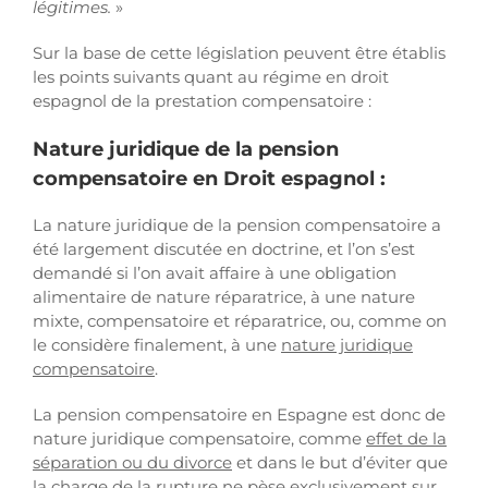
légitimes.
»
Sur la base de cette législation peuvent être établis
les points suivants quant au régime en droit
espagnol de la prestation compensatoire :
Nature juridique de la pension
compensatoire en Droit espagnol :
La nature juridique de la pension compensatoire a
été largement discutée en doctrine, et l’on s’est
demandé si l’on avait affaire à une obligation
alimentaire de nature réparatrice, à une nature
mixte, compensatoire et réparatrice, ou, comme on
le considère finalement, à une
nature juridique
compensatoire
.
La pension compensatoire en Espagne est donc de
nature juridique compensatoire, comme
effet de la
séparation ou du divorce
et dans le but d’éviter que
la charge de la rupture ne pèse exclusivement sur