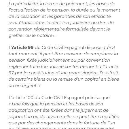
La périodicité, la forme de paiement, les bases de
l’actualisation de la pension, la durée ou le moment
de la cessation et les garanties de son efficacité
sont établis dans la décision judiciaire ou dans la
convention réglementaire formalisée devant le
greffier ou le notaire
« .
L’
Article 99
du Code Civil Espagnol dispose qu’«
A
tout moment, il peut être convenu de remplacer la
pension fixée judiciairement ou par convention
réglementaire formalisée conformément à l’article
97 par la constitution d’une rente viagère, l’usufruit
de certains biens ou la remise d’un capital en biens
ou en argent
. »
L’article 100 du Code Civil Espagnol précise que’
«
Une fois que la pension et les bases de son
adaptation ont été fixées dans le jugement de
séparation ou de divorce, elle ne peut être modifiée
que par des changements dans la fortune de l’un