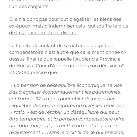
l’un des conjoints.
Elle n’a donc pas pour but d’égaliser les biens des
ex-époux, mais
d’indemniser celui qui souffre le plus
de la séparation ou du divorce
.
La finalité découlant de sa nature d’obligation
compensatoire n’est autre que celle mentionnée ci-
dessus, finalité que rappelle l’Audiencia Provincial
de Huesca (Cour d’Appel) qui, dans son décision n°
230/2010 précise que:
»
La pension de déséquilibre économique ne vise
pas à égaliser économiquement les patrimoines,
car l’article 97 n’a pas pour objet de perpétuer
l’équilibre des époux séparés ou divorcés, mais son
» ratio » est de rétablir un déséquilibre qui peut
être temporaire, et la pension compensatoire offre
un cadre qui peut permettre ou contribuer à un
réajustement « . Dans le droit fil de ce qui précède,