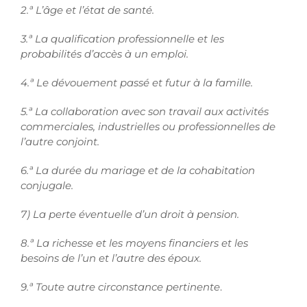
2.ª L’âge et l’état de santé.
3.ª La qualification professionnelle et les
probabilités d’accès à un emploi.
4.ª Le dévouement passé et futur à la famille.
5.ª La collaboration avec son travail aux activités
commerciales, industrielles ou professionnelles de
l’autre conjoint.
6.ª La durée du mariage et de la cohabitation
conjugale.
7) La perte éventuelle d’un droit à pension.
8.ª La richesse et les moyens financiers et les
besoins de l’un et l’autre des époux.
9.ª Toute autre circonstance pertinente
.