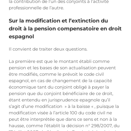
la contribution de l’un des conjoints à l’activité
professionnelle de l’autre.
Sur la modification et l’extinction du
droit à la pension compensatoire en droit
espagnol
Il convient de traiter deux questions.
La première est que le montant établi comme
pension et les bases de son actualisation peuvent
être modifiés, comme le prévoit le code civil
espagnol, en cas de changement de la capacité
économique tant du conjoint obligé à payer la
pension que du conjoint bénéficiaire de ce droit,
étant entendu en jurisprudence epagnole qu’il
s’agit d’une modification » à la baisse « , puisque la
modification visée à l’article 100 du code civil ne
peut être interprétée que dans ce sens et non à la
hausse, comme l’établit la décision n° 298/2007, du