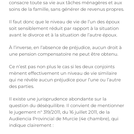
consacre toute sa vie aux tâches ménagères et aux
soins de la famille, sans générer de revenus propres.
Il faut donc que le niveau de vie de l’un des époux
soit sensiblement réduit par rapport à la situation
avant le divorce et à la situation de l’autre époux.
À l’inverse, en l’absence de préjudice, aucun droit à
une pension compensatoire ne peut être obtenu.
Ce n’est pas non plus le cas si les deux conjoints
mènent effectivement un niveau de vie similaire
qui ne révèle aucun préjudice pour l’une ou l’autre
des parties.
Il existe une jurisprudence abondante sur la
question du déséquilibre. Il convient de mentionner
le jugement n° 319/2011, du 16 juillet 2011, de la
Audiencia Provincial de Murcie (4e chambre), qui
indique clairement :