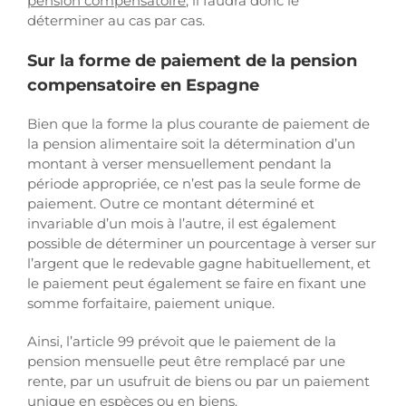
pension compensatoire
, il faudra donc le
déterminer au cas par cas.
Sur la forme de paiement de la pension
compensatoire en Espagne
Bien que la forme la plus courante de paiement de
la pension alimentaire soit la détermination d’un
montant à verser mensuellement pendant la
période appropriée, ce n’est pas la seule forme de
paiement. Outre ce montant déterminé et
invariable d’un mois à l’autre, il est également
possible de déterminer un pourcentage à verser sur
l’argent que le redevable gagne habituellement, et
le paiement peut également se faire en fixant une
somme forfaitaire, paiement unique.
Ainsi, l’article 99 prévoit que le paiement de la
pension mensuelle peut être remplacé par une
rente, par un usufruit de biens ou par un paiement
unique en espèces ou en biens.