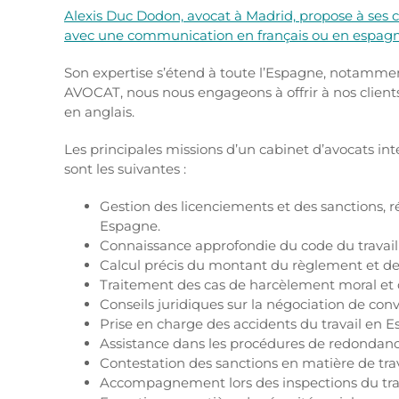
Alexis Duc Dodon, avocat à Madrid, propose à ses cl
avec une communication en français ou en espagn
Son expertise s’étend à toute l’Espagne, notamme
AVOCAT, nous nous engageons à offrir à nos clients 
en anglais.
Les principales missions d’un cabinet d’avocats int
sont les suivantes :
Gestion des licenciements et des sanctions, 
Espagne.
Connaissance approfondie du code du travail
Calcul précis du montant du règlement et de
Traitement des cas de harcèlement moral et 
Conseils juridiques sur la négociation de con
Prise en charge des accidents du travail en 
Assistance dans les procédures de redondanc
Contestation des sanctions en matière de tra
Accompagnement lors des inspections du tra