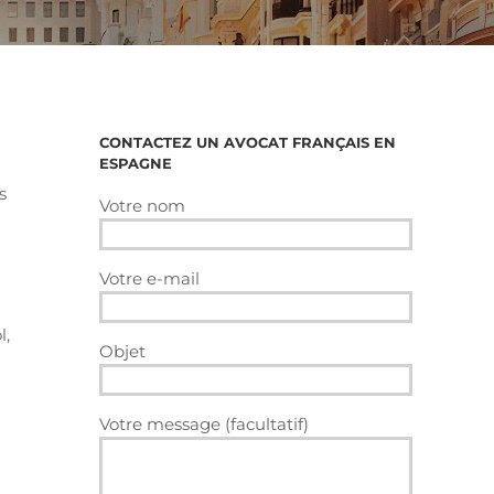
CONTACTEZ UN AVOCAT FRANÇAIS EN
ESPAGNE
s
Votre nom
Votre e-mail
l,
Objet
Votre message (facultatif)