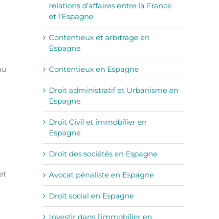
relations d’affaires entre la France
et l’Espagne
Contentieux et arbitrage en
Espagne
au
Contentieux en Espagne
Droit administratif et Urbanisme en
Espagne
Droit Civil et immobilier en
Espagne
Droit des sociétés en Espagne
et
Avocat pénaliste en Espagne
Droit social en Espagne
Investir dans l’immobilier en