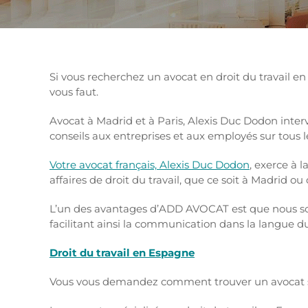
Si vous recherchez un avocat en droit du travail e
vous faut.
Avocat à Madrid et à Paris, Alexis Duc Dodon interv
conseils aux entreprises et aux employés sur tous l
Votre avocat français, Alexis Duc Dodon
, exerce à l
affaires de droit du travail, que ce soit à Madrid ou
L’un des avantages d’ADD AVOCAT est que nous so
facilitant ainsi la communication dans la langue du
Droit du travail en Espagne
Vous vous demandez comment trouver un avocat spé