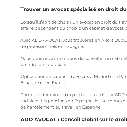
Trouver un avocat spécialisé en droit du
Lorsqu’il s’agit de choisir un avocat en droit du tra
affaire dépendent du choix d’un cabinet d’avocat
Avec ADD AVOCAT, vous trouverez en Alexis Duc Do
de professionnels en Espagne.
Nous vous recommandons de consulter un cabinet d
prendre une décision.
Optez pour un cabinet d’avocats à Madrid et à Pari
Espagne et en France.
Parmi les domaines d’expertise couverts par ADD 
sociale et les pensions en Espagne, les accidents d
de harcèlement au travail en Espagne.
ADD AVOCAT : Conseil global sur le droit