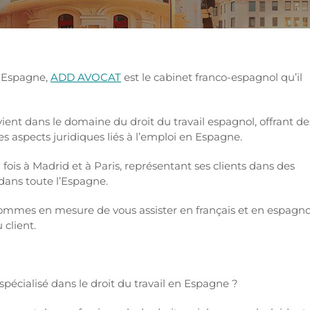
n Espagne,
ADD AVOCAT
est le cabinet franco-espagnol qu’il
ient dans le domaine du droit du travail espagnol, offrant de
es aspects juridiques liés à l’emploi en Espagne.
a fois à Madrid et à Paris, représentant ses clients dans des
 dans toute l’Espagne.
mmes en mesure de vous assister en français et en espagno
 client.
cialisé dans le droit du travail en Espagne ?