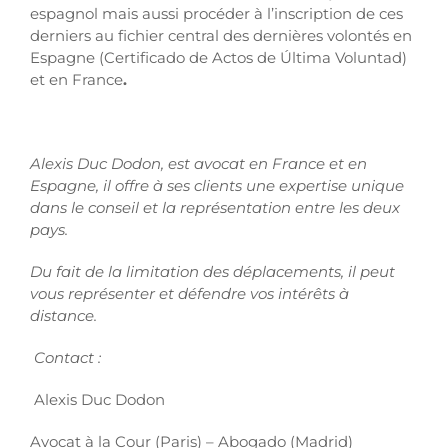
espagnol mais aussi procéder à l’inscription de ces
derniers au fichier central des dernières volontés en
Espagne (Certificado de Actos de Última Voluntad)
et en France
.
Alexis Duc Dodon, est avocat en France et en
Espagne, il offre à ses clients une expertise unique
dans le conseil et la représentation entre les deux
pays.
Du fait de la limitation des déplacements, il peut
vous représenter et défendre vos intérêts à
distance.
Contact :
Alexis Duc Dodon
Avocat à la Cour (Paris) – Abogado (Madrid)