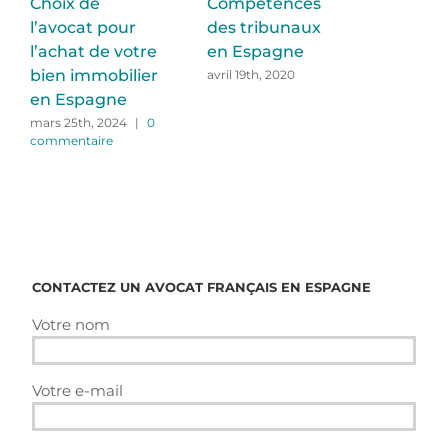
Choix de
Competences
l’avocat pour
des tribunaux
l’achat de votre
en Espagne
bien immobilier
avril 19th, 2020
en Espagne
mars 25th, 2024
|
0
commentaire
CONTACTEZ UN AVOCAT FRANÇAIS EN ESPAGNE
Votre nom
Votre e-mail