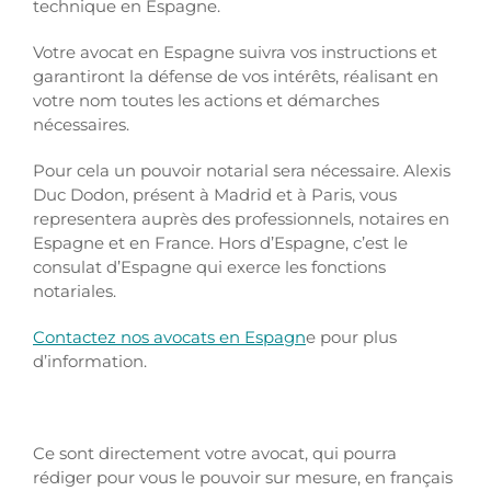
technique en Espagne.
Votre avocat en Espagne suivra vos instructions et
garantiront la défense de vos intérêts, réalisant en
votre nom toutes les actions et démarches
nécessaires.
Pour cela un pouvoir notarial sera nécessaire. Alexis
Duc Dodon, présent à Madrid et à Paris, vous
representera auprès des professionnels, notaires en
Espagne et en France. Hors d’Espagne, c’est le
consulat d’Espagne qui exerce les fonctions
notariales.
Contactez nos avocats en Espagn
e pour plus
d’information.
Ce sont directement votre avocat, qui pourra
rédiger pour vous le pouvoir sur mesure, en français