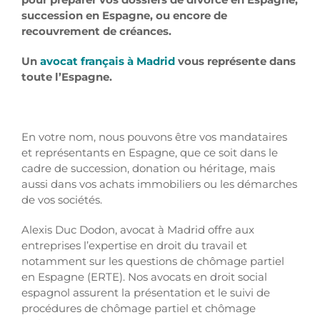
succession en Espagne, ou encore de
recouvrement de créances.
Un
avocat français à Madrid
vous représente dans
toute l’Espagne.
En votre nom, nous pouvons être vos mandataires
et représentants en Espagne, que ce soit dans le
cadre de succession, donation ou héritage, mais
aussi dans vos achats immobiliers ou les démarches
de vos sociétés.
Alexis Duc Dodon, avocat à Madrid offre aux
entreprises l’expertise en droit du travail et
notamment sur les questions de chômage partiel
en Espagne (ERTE). Nos avocats en droit social
espagnol assurent la présentation et le suivi de
procédures de chômage partiel et chômage