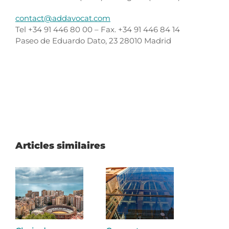
contact@addavocat.com
Tel +34 91 446 80 00 – Fax. +34 91 446 84 14
Paseo de Eduardo Dato, 23 28010 Madrid
Articles similaires