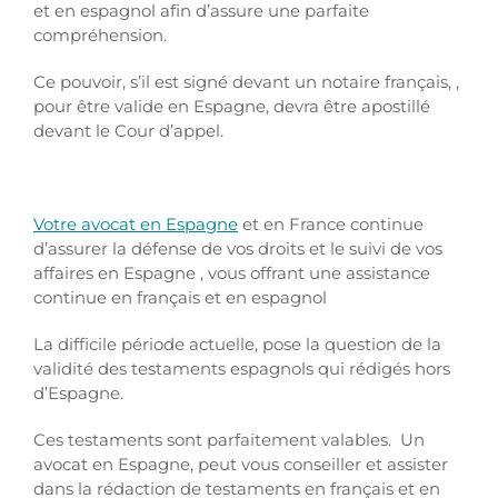
et en espagnol afin d’assure une parfaite
compréhension.
Ce pouvoir, s’il est signé devant un notaire français, ,
pour être valide en Espagne, devra être apostillé
devant le Cour d’appel.
Votre avocat en Espagne
et en France continue
d’assurer la défense de vos droits et le suivi de vos
affaires en Espagne , vous offrant une assistance
continue en français et en espagnol
La difficile période actuelle, pose la question de la
validité des testaments espagnols qui rédigés hors
d’Espagne.
Ces testaments sont parfaitement valables. Un
avocat en Espagne, peut vous conseiller et assister
dans la rédaction de testaments en français et en