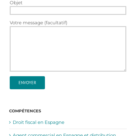
Objet
Votre message (facultatif)
COMPÉTENCES
Droit fiscal en Espagne
Agent commercial en Espagne et distribution