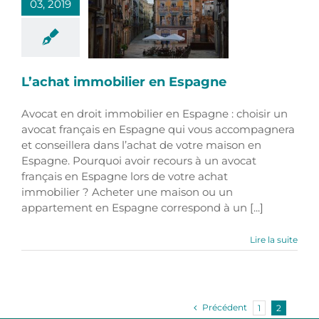
03, 2019
L’achat immobilier en Espagne
Avocat en droit immobilier en Espagne : choisir un
avocat français en Espagne qui vous accompagnera
et conseillera dans l’achat de votre maison en
Espagne. Pourquoi avoir recours à un avocat
français en Espagne lors de votre achat
immobilier ? Acheter une maison ou un
appartement en Espagne correspond à un [...]
Lire la suite
Précédent
1
2