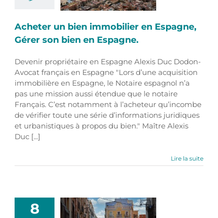
Acheter un bien immobilier en Espagne,
Gérer son bien en Espagne.
Devenir propriétaire en Espagne Alexis Duc Dodon-
Avocat français en Espagne "Lors d’une acquisition
immobilière en Espagne, le Notaire espagnol n’a
pas une mission aussi étendue que le notaire
Français. C’est notamment à l’acheteur qu’incombe
de vérifier toute une série d’informations juridiques
et urbanistiques à propos du bien." Maître Alexis
Duc [...]
Lire la suite
8