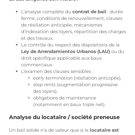
L’analyse complète du
contrat de bail
: durée
ferme, conditions de renouvellement, clauses
de résiliation anticipée, mécanismes
d’indexation des loyers, répartition des charges
et des travaux.
Le contrôle du respect des dispositions de la
Ley de Arrendamientos Urbanos (LAU)
ou du
droit spécifique applicable aux baux
commerciaux.
L’examen des clauses sensibles :
early termination
(résiliation anticipée),
step rents
(augmentation progressive
des loyers),
obligations de maintenance
(notamment en baux triple net).
Analyse du locataire / société preneuse
Un bail solide n’a de valeur que si le
locataire est