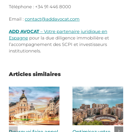
Téléphone : +34 91 446 8000
Email :
contact@addavocat.com
ADD AVOCAT
– Votre partenaire juridique en
Espagne
pour la due diligence immobilière et
l’accompagnement des SCPI et investisseurs
institutionnels.
Articles similaires
Pourquoi faire appel
Optimisez votre