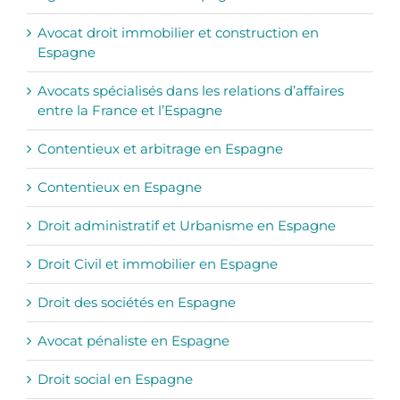
Avocat droit immobilier et construction en
Espagne
Avocats spécialisés dans les relations d’affaires
entre la France et l’Espagne
Contentieux et arbitrage en Espagne
Contentieux en Espagne
Droit administratif et Urbanisme en Espagne
Droit Civil et immobilier en Espagne
Droit des sociétés en Espagne
Avocat pénaliste en Espagne
Droit social en Espagne