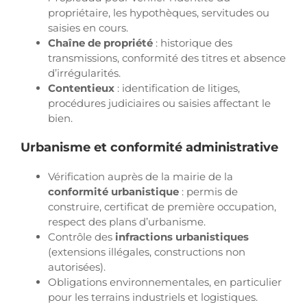
propriétaire, les hypothèques, servitudes ou
saisies en cours.
Chaîne de propriété
: historique des
transmissions, conformité des titres et absence
d’irrégularités.
Contentieux
: identification de litiges,
procédures judiciaires ou saisies affectant le
bien.
Urbanisme et conformité administrative
Vérification auprès de la mairie de la
conformité urbanistique
: permis de
construire, certificat de première occupation,
respect des plans d’urbanisme.
Contrôle des
infractions urbanistiques
(extensions illégales, constructions non
autorisées).
Obligations environnementales, en particulier
pour les terrains industriels et logistiques.