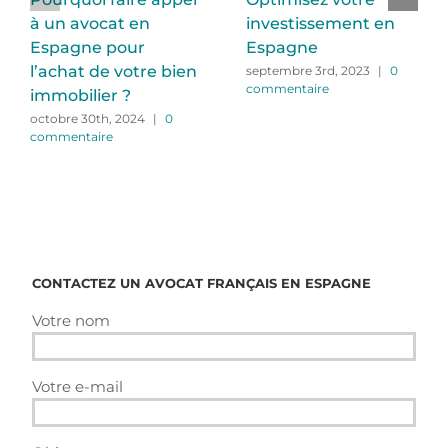
à un avocat en
investissement en
Espagne pour
Espagne
l’achat de votre bien
septembre 3rd, 2023
|
0
commentaire
immobilier ?
octobre 30th, 2024
|
0
commentaire
CONTACTEZ UN AVOCAT FRANÇAIS EN ESPAGNE
Votre nom
Votre e-mail