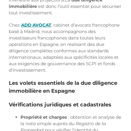
immobilière
est donc l’outil essentiel pour sécuriser
tout investissement.
Chez
ADD AVOCAT
, cabinet d’avocats francophone
basé à Madrid, nous accompagnons des
investisseurs francophones dans toutes leurs
opérations en Espagne, en réalisant des due
diligence complètes conformes aux standards
internationaux, adaptées aux spécificités locales et
aux exigences de gouvernance des SCPI et fonds
d’investissement.
Les volets essentiels de la due diligence
immobilière en Espagne
Vérifications juridiques et cadastrales
Propriété et charges
: obtention et analyse de
la
nota simple
auprès du
Registro de la
Propiedad
pour vérifier l’identité du