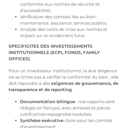
conformité aux normes de sécurité et
d’accessibilité).
Vérification des contrats liés au bien :
maintenance, assurance, services publics.
Analyse des coûts de mise aux normes et
impact sur le rendement futur.
SPECIFICITES DES INVESTISSEMENTS
INSTITUTIONNELS (SCPI, FONDS, FAMILY
OFFICES)
Pour un investisseur institutionnel, la due diligence
ne se limite pas à vérifier la conformité du bien : elle
doit répondre à des
exigences de gouvernance, de
transparence et de reporting
.
Documentation bilingue
: nos rapports sont
rédigés en français, avec annexes et pièces
justificatives espagnoles traduites.
Synthèse exécutive
claire pour les comités
d’investissement.