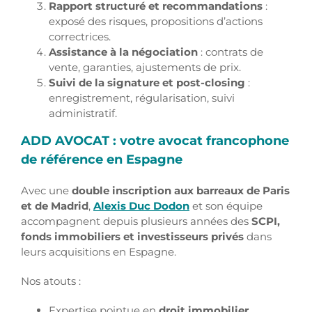
Rapport structuré et recommandations
:
exposé des risques, propositions d’actions
correctrices.
Assistance à la négociation
: contrats de
vente, garanties, ajustements de prix.
Suivi de la signature et post-closing
:
enregistrement, régularisation, suivi
administratif.
ADD AVOCAT : votre avocat francophone
de référence en Espagne
Avec une
double inscription aux barreaux de Paris
et de Madrid
,
Alexis Duc Dodon
et son équipe
accompagnent depuis plusieurs années des
SCPI,
fonds immobiliers et investisseurs privés
dans
leurs acquisitions en Espagne.
Nos atouts :
Expertise pointue en
droit immobilier