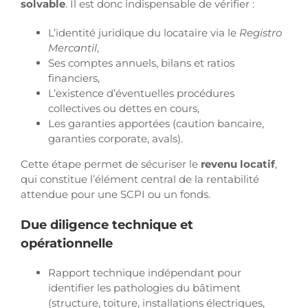
solvable
. Il est donc indispensable de vérifier :
L’identité juridique du locataire via le
Registro
Mercantil
,
Ses comptes annuels, bilans et ratios
financiers,
L’existence d’éventuelles procédures
collectives ou dettes en cours,
Les garanties apportées (caution bancaire,
garanties corporate, avals).
Cette étape permet de sécuriser le
revenu locatif
,
qui constitue l’élément central de la rentabilité
attendue pour une SCPI ou un fonds.
Due diligence technique et
opérationnelle
Rapport technique indépendant pour
identifier les pathologies du bâtiment
(structure, toiture, installations électriques,