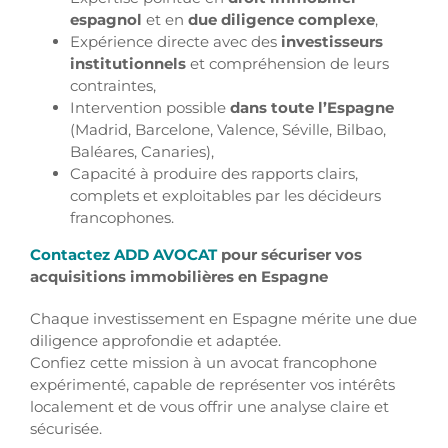
espagnol
et en
due diligence complexe
,
Expérience directe avec des
investisseurs
institutionnels
et compréhension de leurs
contraintes,
Intervention possible
dans toute l’Espagne
(Madrid, Barcelone, Valence, Séville, Bilbao,
Baléares, Canaries),
Capacité à produire des rapports clairs,
complets et exploitables par les décideurs
francophones.
Contactez ADD AVOCAT
pour sécuriser vos
acquisitions immobilières en Espagne
Chaque investissement en Espagne mérite une due
diligence approfondie et adaptée.
Confiez cette mission à un avocat francophone
expérimenté, capable de représenter vos intérêts
localement et de vous offrir une analyse claire et
sécurisée.