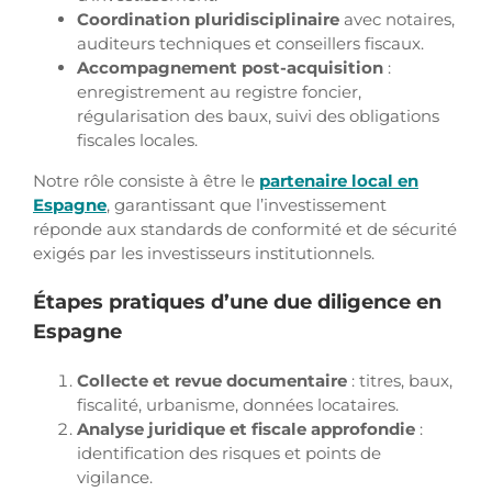
Coordination pluridisciplinaire
avec notaires,
auditeurs techniques et conseillers fiscaux.
Accompagnement post-acquisition
:
enregistrement au registre foncier,
régularisation des baux, suivi des obligations
fiscales locales.
Notre rôle consiste à être le
partenaire local en
Espagne
, garantissant que l’investissement
réponde aux standards de conformité et de sécurité
exigés par les investisseurs institutionnels.
Étapes pratiques d’une due diligence en
Espagne
Collecte et revue documentaire
: titres, baux,
fiscalité, urbanisme, données locataires.
Analyse juridique et fiscale approfondie
:
identification des risques et points de
vigilance.