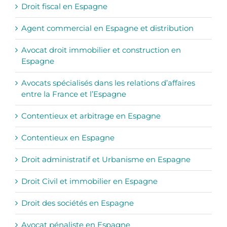
Droit fiscal en Espagne
Agent commercial en Espagne et distribution
Avocat droit immobilier et construction en
Espagne
Avocats spécialisés dans les relations d’affaires
entre la France et l’Espagne
Contentieux et arbitrage en Espagne
Contentieux en Espagne
Droit administratif et Urbanisme en Espagne
Droit Civil et immobilier en Espagne
Droit des sociétés en Espagne
Avocat pénaliste en Espagne