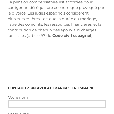
La pension compensatoire est accordée pour
corriger un déséquilibre économique provoqué par
le divorce. Les juges espagnols considèrent
plusieurs critères, tels que la durée du mariage,
l’âge des conjoints, les ressources financières, et la
contribution de chacun des époux aux charges
familiales (article 97 du
Code civil espagnol
).
CONTACTEZ UN AVOCAT FRANÇAIS EN ESPAGNE
Votre nom