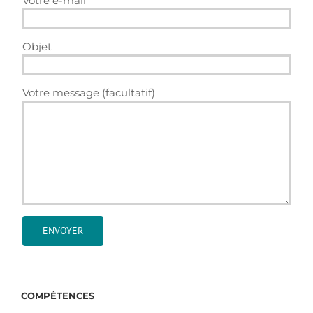
Votre e-mail
Objet
Votre message (facultatif)
COMPÉTENCES