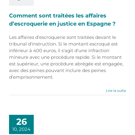
Comment sont traitées les affaires
d’escroquerie en justice en Espagne ?
Les affaires d’escroquerie sont traitées devant le
tribunal d'instruction. Si le montant escroqué est
inférieur à 400 euros, il s'agit d'une infraction
mineure avec une procédure rapide. Si le montant
est supérieur, une procédure abrégée est engagée,
avec des peines pouvant inclure des peines
d’emprisonnement.
Lire la suite
26
10, 2024