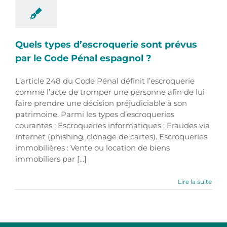
Quels types d’escroquerie sont prévus
par le Code Pénal espagnol ?
L’article 248 du Code Pénal définit l’escroquerie
comme l’acte de tromper une personne afin de lui
faire prendre une décision préjudiciable à son
patrimoine. Parmi les types d’escroqueries
courantes : Escroqueries informatiques : Fraudes via
internet (phishing, clonage de cartes). Escroqueries
immobilières : Vente ou location de biens
immobiliers par [...]
Lire la suite